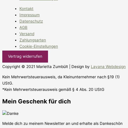
Kontakt
Impressum
Datenschutz
AGB
Versand
Zahlungsarten
Cookie-Einstellungen
Vertrag widerrufen
Copyright © 2021 Marietta Zumbült | Design by
Layana Webdesign
Kein Mehrwertsteuerausweis, da Kleinunternehmer nach §19 (1)
UStG.
*Kein Mehrwertsteuerausweis gemäß § 4 Abs. 20 UStG
Mein Geschenk für dich
Melde dich zu meinem Newsletter an und erhalte als Dankeschön