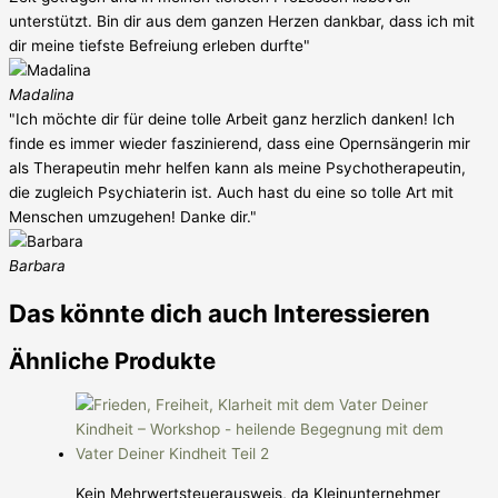
unterstützt. Bin dir aus dem ganzen Herzen dankbar, dass ich mit
dir meine tiefste Befreiung erleben durfte"
Madalina
"Ich möchte dir für deine tolle Arbeit ganz herzlich danken! Ich
finde es immer wieder faszinierend, dass eine Opernsängerin mir
als Therapeutin mehr helfen kann als meine Psychotherapeutin,
die zugleich Psychiaterin ist. Auch hast du eine so tolle Art mit
Menschen umzugehen! Danke dir."
Barbara
Das könnte dich auch Interessieren
Ähnliche Produkte
Kein Mehrwertsteuerausweis, da Kleinunternehmer