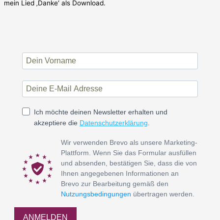
mein Lied ‚Danke‘ als Download.
Ich möchte deinen Newsletter erhalten und
akzeptiere die
Datenschutzerklärung
.
Wir verwenden Brevo als unsere Marketing-
Plattform. Wenn Sie das Formular ausfüllen
und absenden, bestätigen Sie, dass die von
Ihnen angegebenen Informationen an
Brevo zur Bearbeitung gemäß den
Nutzungsbedingungen
übertragen werden.
ANMELDEN