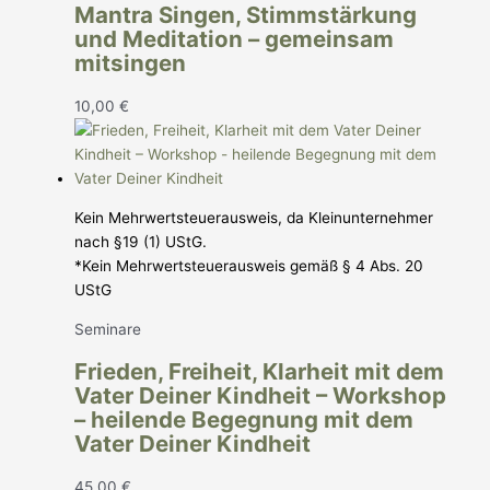
Mantra Singen, Stimmstärkung
und Meditation – gemeinsam
mitsingen
10,00
€
Kein Mehrwertsteuerausweis, da Kleinunternehmer
nach §19 (1) UStG.
*Kein Mehrwertsteuerausweis gemäß § 4 Abs. 20
UStG
Seminare
Frieden, Freiheit, Klarheit mit dem
Vater Deiner Kindheit – Workshop
– heilende Begegnung mit dem
Vater Deiner Kindheit
45,00
€