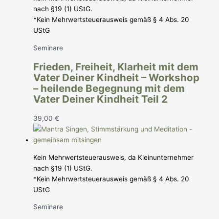
nach §19 (1) UStG.
*Kein Mehrwertsteuerausweis gemäß § 4 Abs. 20
UStG
Seminare
Frieden, Freiheit, Klarheit mit dem
Vater Deiner Kindheit – Workshop
– heilende Begegnung mit dem
Vater Deiner Kindheit Teil 2
39,00
€
Kein Mehrwertsteuerausweis, da Kleinunternehmer
nach §19 (1) UStG.
*Kein Mehrwertsteuerausweis gemäß § 4 Abs. 20
UStG
Seminare