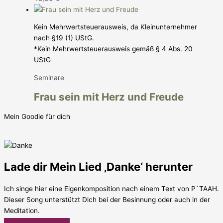
Kein Mehrwertsteuerausweis, da Kleinunternehmer
nach §19 (1) UStG.
*Kein Mehrwertsteuerausweis gemäß § 4 Abs. 20
UStG
Seminare
Frau sein mit Herz und Freude
Mein Goodie für dich
Lade dir Mein Lied ‚Danke‘ herunter
Ich singe hier eine Eigenkomposition nach einem Text von P´TAAH.
Dieser Song unterstützt Dich bei der Besinnung oder auch in der
Meditation.