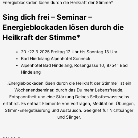
Energieblockaden lösen durch die Heilkraft der Stimme*
Sing dich frei – Seminar –
Energieblockaden lösen durch die
Heilkraft der Stimme*
20.-22.3.2025 Freitag 17 Uhr bis Sonntag 13 Uhr
Bad Hindelang Alpenhotel Sonneck
Alpenhotel Bad Hindelang, Rosengasse 10, 87541 Bad
Hindelang
„Energieblockaden lösen durch die Heilkraft der Stimme“ ist ein
Wochenendseminar, durch das Du mehr Lebensfreude,
Entspanntheit und eine Stärkung Deines Selbstbewusstseins
erfährst. Es enthält Elemente von Vorträgen, Meditation, Übungen,
Stimm-Energetisierung und Austausch. Geeignet für Nichtsänger
und Sänger.