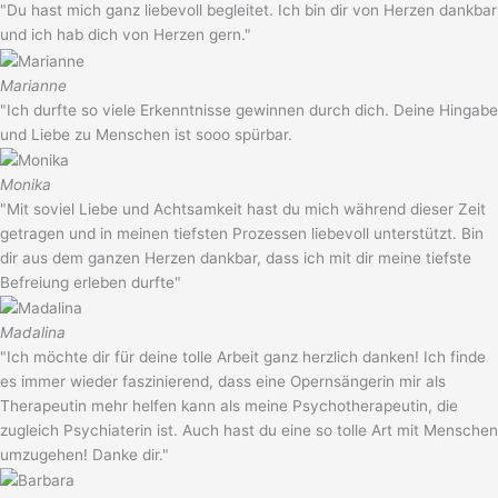
"Du hast mich ganz liebevoll begleitet. Ich bin dir von Herzen dankbar
und ich hab dich von Herzen gern."
Marianne
"Ich durfte so viele Erkenntnisse gewinnen durch dich. Deine Hingabe
und Liebe zu Menschen ist sooo spürbar.
Monika
"Mit soviel Liebe und Achtsamkeit hast du mich während dieser Zeit
getragen und in meinen tiefsten Prozessen liebevoll unterstützt. Bin
dir aus dem ganzen Herzen dankbar, dass ich mit dir meine tiefste
Befreiung erleben durfte"
Madalina
"Ich möchte dir für deine tolle Arbeit ganz herzlich danken! Ich finde
es immer wieder faszinierend, dass eine Opernsängerin mir als
Therapeutin mehr helfen kann als meine Psychotherapeutin, die
zugleich Psychiaterin ist. Auch hast du eine so tolle Art mit Menschen
umzugehen! Danke dir."