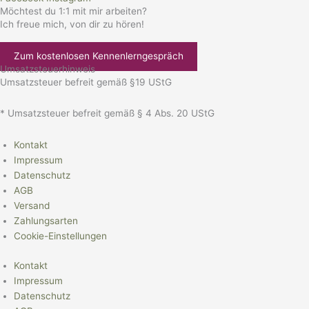
Möchtest du 1:1 mit mir arbeiten?
Ich freue mich, von dir zu hören!
Zum kostenlosen Kennenlerngespräch
Umsatzsteuerhinweis
Umsatzsteuer befreit gemäß §19 UStG
* Umsatzsteuer befreit gemäß § 4 Abs. 20 UStG
Kontakt
Impressum
Datenschutz
AGB
Versand
Zahlungsarten
Cookie-Einstellungen
Kontakt
Impressum
Datenschutz