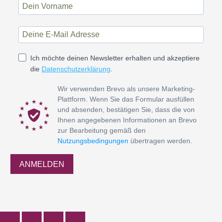
Ich möchte deinen Newsletter erhalten und akzeptiere
die
Datenschutzerklärung
.
Wir verwenden Brevo als unsere Marketing-
Plattform. Wenn Sie das Formular ausfüllen
und absenden, bestätigen Sie, dass die von
Ihnen angegebenen Informationen an Brevo
zur Bearbeitung gemäß den
Nutzungsbedingungen
übertragen werden.
ANMELDEN