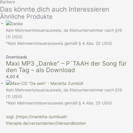
Barbara
Das könnte dich auch Interessieren
Ähnliche Produkte
Kein Mehrwertsteuerausweis, da Kleinunternehmer nach §19
(1) UStG.
*Kein Mehrwertsteuerausweis gemäß § 4 Abs. 20 UStG
Downloads
Maxi MP3 „Danke“ – P´TAAH der Song für
den Tag – als Download
4,00
€
Kein Mehrwertsteuerausweis, da Kleinunternehmer nach §19
(1) UStG.
*Kein Mehrwertsteuerausweis gemäß § 4 Abs. 20 UStG
zzgl. {https://marietta-zumbuelt-
therapie.de/versandarten/}Versandkosten