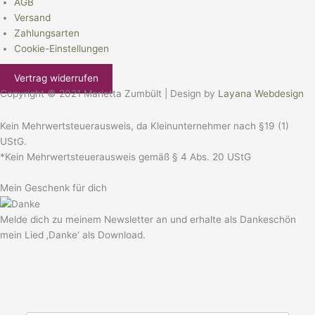
AGB
Versand
Zahlungsarten
Cookie-Einstellungen
Vertrag widerrufen
Copyright © 2021 Marietta Zumbült | Design by
Layana Webdesign
Kein Mehrwertsteuerausweis, da Kleinunternehmer nach §19 (1)
UStG.
*Kein Mehrwertsteuerausweis gemäß § 4 Abs. 20 UStG
Mein Geschenk für dich
Melde dich zu meinem Newsletter an und erhalte als Dankeschön
mein Lied ‚Danke‘ als Download.