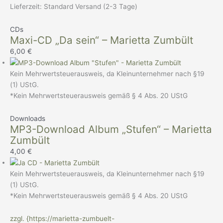
Lieferzeit:
Standard Versand (2-3 Tage)
CDs
Maxi-CD „Da sein“ – Marietta Zumbült
6,00
€
Kein Mehrwertsteuerausweis, da Kleinunternehmer nach §19
(1) UStG.
*Kein Mehrwertsteuerausweis gemäß § 4 Abs. 20 UStG
Downloads
MP3-Download Album „Stufen“ – Marietta
Zumbült
4,00
€
Kein Mehrwertsteuerausweis, da Kleinunternehmer nach §19
(1) UStG.
*Kein Mehrwertsteuerausweis gemäß § 4 Abs. 20 UStG
zzgl. {https://marietta-zumbuelt-