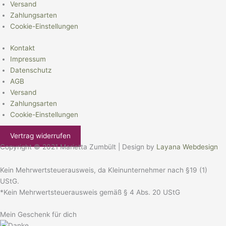
Versand
Zahlungsarten
Cookie-Einstellungen
Kontakt
Impressum
Datenschutz
AGB
Versand
Zahlungsarten
Cookie-Einstellungen
Vertrag widerrufen
Copyright © 2021 Marietta Zumbült | Design by
Layana Webdesign
Kein Mehrwertsteuerausweis, da Kleinunternehmer nach §19 (1)
UStG.
*Kein Mehrwertsteuerausweis gemäß § 4 Abs. 20 UStG
Mein Geschenk für dich