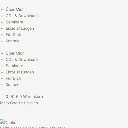
Zum
Inhalt
Über Mich
springen
CDs & Downloads
Seminare
Einzelsitzungen
Für Dich
Kontakt
Über Mich
CDs & Downloads
Seminare
Einzelsitzungen
Für Dich
Kontakt
0,00
€
0
Warenkorb
Mein Goodie für dich