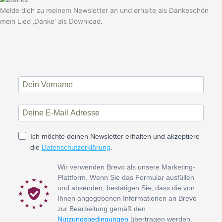
Melde dich zu meinem Newsletter an und erhalte als Dankeschön
mein Lied ‚Danke‘ als Download.
Ich möchte deinen Newsletter erhalten und akzeptiere
die
Datenschutzerklärung
.
Wir verwenden Brevo als unsere Marketing-
Plattform. Wenn Sie das Formular ausfüllen
und absenden, bestätigen Sie, dass die von
Ihnen angegebenen Informationen an Brevo
zur Bearbeitung gemäß den
Nutzungsbedingungen
übertragen werden.